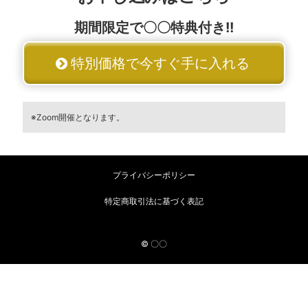
期間限定で〇〇特典付き!!
特別価格で今すぐ手に入れる
※Zoom開催となります。
プライバシーポリシー
特定商取引法に基づく表記
© 〇〇