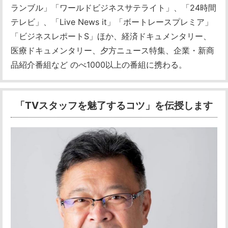
ランブル」「ワールドビジネスサテライト」、「24時間
テレビ」、「Live News it」「ボートレースプレミア」
「ビジネスレポートS」ほか、経済ドキュメンタリー、
医療ドキュメンタリー、夕方ニュース特集、企業・新商
品紹介番組など のべ1000以上の番組に携わる。
「TVスタッフを魅了するコツ」を伝授します