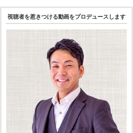
視聴者を惹きつける動画をプロデュースします