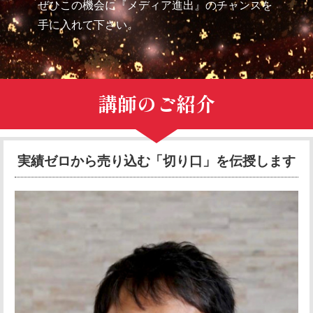
ぜひこの機会に『メディア進出』の
チャンスを
手に入れて下さい。
講師のご紹介
実績ゼロから売り込む「切り口」を伝授します