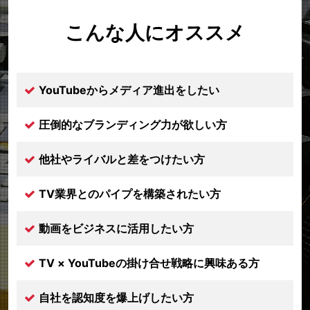
こんな人にオススメ
YouTubeからメディア進出をしたい
圧倒的なブランディング力が欲しい方
他社やライバルと差をつけたい方
TV業界とのパイプを構築されたい方
動画をビジネスに活用したい方
TV × YouTubeの掛け合せ戦略に興味ある方
自社を認知度を爆上げしたい方