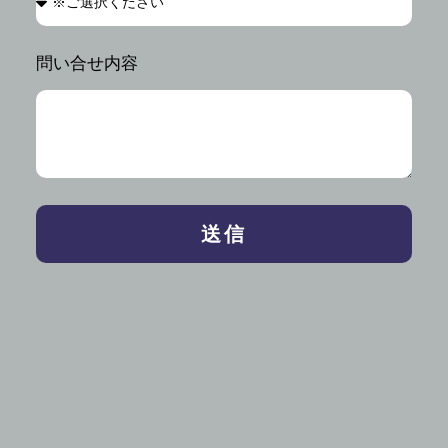
問い合せ内容
送信