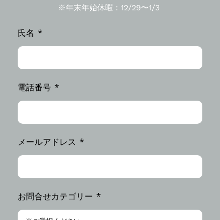
※年末年始休暇：12/29〜1/3
氏名
電話番号
メールアドレス
お問合せカテゴリー